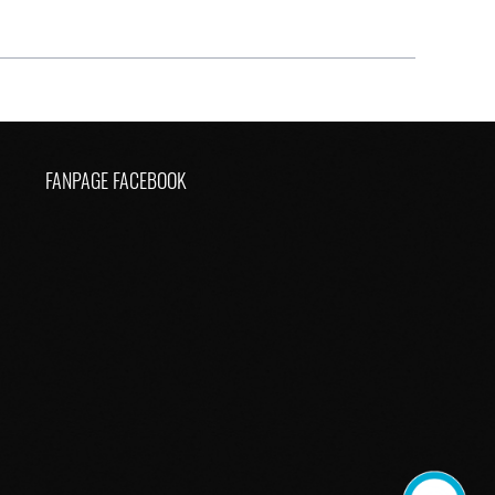
FANPAGE FACEBOOK