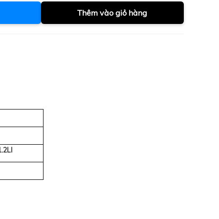
Thêm vào giỏ hàng
.2LI