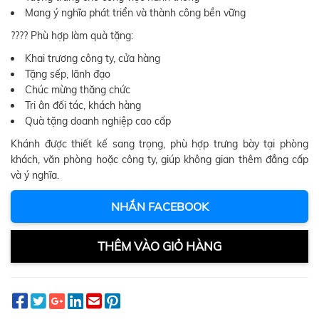
Mang ý nghĩa phát triển và thành công bền vững
???? Phù hợp làm quà tặng:
Khai trương công ty, cửa hàng
Tặng sếp, lãnh đạo
Chúc mừng thăng chức
Tri ân đối tác, khách hàng
Quà tặng doanh nghiệp cao cấp
Khánh được thiết kế sang trọng, phù hợp trưng bày tại phòng
khách, văn phòng hoặc công ty, giúp không gian thêm đẳng cấp
và ý nghĩa.
NHẮN FACEBOOK
THÊM VÀO GIỎ HÀNG