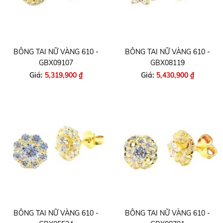
BÔNG TAI NỮ VÀNG 610 -
BÔNG TAI NỮ VÀNG 610 -
GBX09107
GBX08119
Giá:
5,319,900 ₫
Giá:
5,430,900 ₫
BÔNG TAI NỮ VÀNG 610 -
BÔNG TAI NỮ VÀNG 610 -