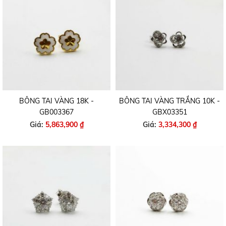
BÔNG TAI VÀNG 18K -
BÔNG TAI VÀNG TRẮNG 10K -
GB003367
GBX03351
Giá:
5,863,900 ₫
Giá:
3,334,300 ₫