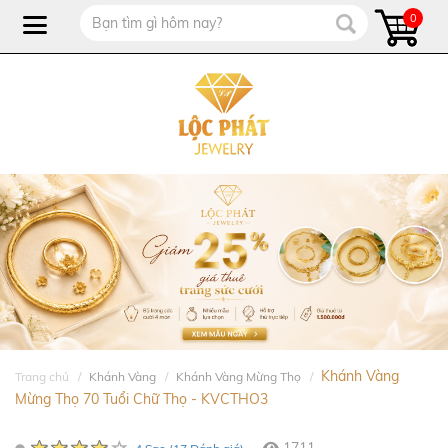
0
Khánh Vàng
Trang chủ
Khánh Vàng
Khánh Vàng Mừng Thọ
Mừng Thọ 70 Tuổi Chữ Thọ - KVCTHO3