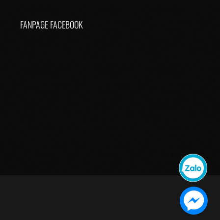
FANPAGE FACEBOOK