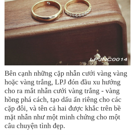
Bên cạnh những cặp nhẫn cưới vàng vàng
hoặc vàng trắng, LPJ đón đầu xu hướng
cho ra mắt nhẫn cưới vàng trắng - vàng
hồng phá cách, tạo dấu ấn riêng cho các
cặp đôi, và tên cả hai được khắc trên bề
mặt nhẫn như một minh chứng cho một
câu chuyện tình đẹp.