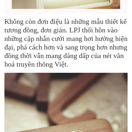
Không còn đơn điệu là những mẫu thiết kế
tương đồng, đơn giản. LPJ thổi hồn vào
những cặp nhẫn cưới mang hơi hướng hiện
đại, phá cách hơn và sang trọng hơn nhưng
đồng thời vẫn mang dáng dấp của nét văn
hoá truyền thống Việt.