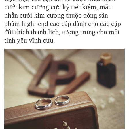
cưới kim cương cực kỳ tiết kiệm, mẫu
nhẫn cưới kim cương thuộc dòng sản
phẩm high -end cao cấp dành cho các cặp
đôi thích thanh lịch, tượng trưng cho một
tình yêu vĩnh cửu.