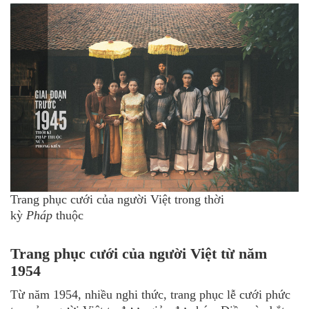
Trang phục cưới của người Việt trong thời
kỳ
Pháp
thuộc
Trang phục cưới của người Việt từ năm
1954
Từ năm 1954, nhiều nghi thức, trang phục lễ cưới phức